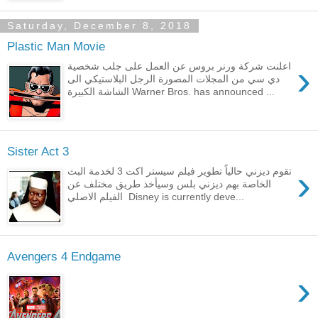
Saturday, December 8, 2018
Plastic Man Movie
›
اعلنت شركة ورنر بروس عن العمل على جلب شخصية
دي سي من المجلات المصورة الرجل البلاستيكي الى
الشاشة الكبيرة Warner Bros. has announced ...
Sister Act 3
›
تقوم ديزني حالياً تطوير فيلم سيستر اكت 3 لخدمة البث
الخاصة بهم ديزني بلس وسيأخذ طريق مختلف عن
الفيلم الاصلي Disney is currently deve...
Avengers 4 Endgame
›