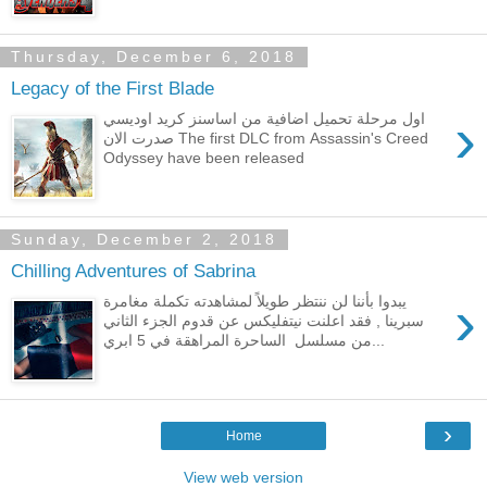
Thursday, December 6, 2018
Legacy of the First Blade
›
اول مرحلة تحميل اضافية من اساسنز كريد اوديسي
صدرت الان The first DLC from Assassin's Creed
Odyssey have been released
Sunday, December 2, 2018
Chilling Adventures of Sabrina
›
يبدوا بأننا لن ننتظر طويلاً لمشاهدته تكملة مغامرة
سبرينا , فقد اعلنت نيتفليكس عن قدوم الجزء الثاني
من مسلسل الساحرة المراهقة في 5 ابري...
›
Home
View web version