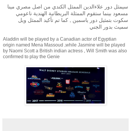
سيمثل دور علاءالدين الممثل الكندي من اصل مصري مينا
مسعود بينما ستقوم الممثلة البريطانية الهندية ناعومي
سكوت بتمثيل دور ياسمين , كما تم تأكيد الممثل ويل
سميث بدور الجني
Aladdin will be played by a Canadian actor of Egyptian
origin named Mena Massoud ,while Jasmine will be played
by Naomi Scott a British indian actress , Will Smith was also
confirmed to play the Genie