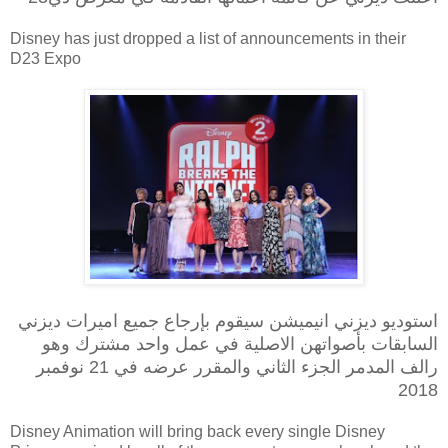
Disney has just dropped a list of announcements in their
D23 Expo
استوديو ديزني انيميشن سيقوم بإرجاع جميع اميرات ديزني
السابقات بأصواتهن الاصلية في عمل واحد مشترك وهو
رالف المدمر الجزء الثاني والمقرر عرضه في 21 نوفمبر
2018
Disney Animation will bring back every single Disney