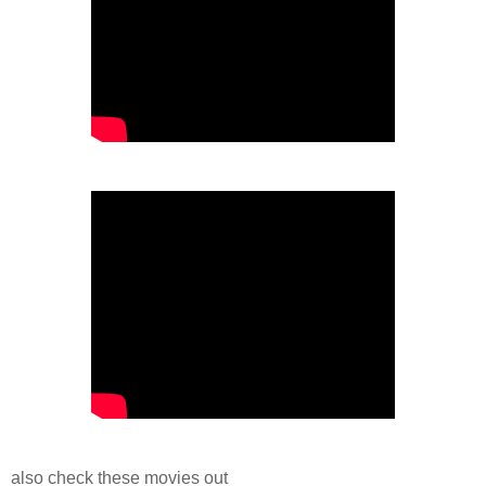
also check these movies out