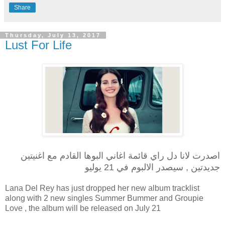
Share
Thursday, July 13, 2017
Lust For Life
اصدرت لانا دل راي قائمة اغاني البوها القادم مع اغنيتين
جديدتين , سيصدر الالبوم في 21 يوليو
Lana Del Rey has just dropped her new album tracklist
along with 2 new singles Summer Bummer and Groupie
Love , the album will be released on July 21