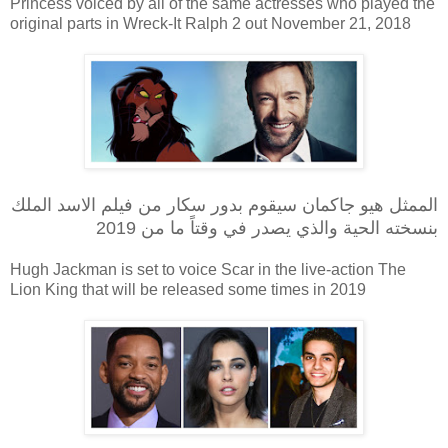
Princess voiced by all of the same actresses who played the
original parts in Wreck-It Ralph 2 out November 21, 2018
الممثل هيو جاكمان سيقوم بدور سكار من فيلم الاسد الملك
بنسخته الحية والذي يصدر في وقتاً ما من 2019
Hugh Jackman is set to voice Scar in the live-action The
Lion King that will be released some times in 2019