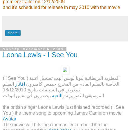
premiere trailer on 12/12/2009
and it's scheduled for release in may 2010 with the movie
Share
Sunday, December 6, 2009
Leona Lewis - I See You
( I See You ) المطربه البريطانية ليونا لويس انهت تسجيل اغنية
الخاصة بالفيلم القادم من المخرج جيمس كاميرون
افاتار
الفيلم
بينعرض في السينمات بتاريخ 18/12/2010
الموسيقى التصويرية و
اللعبه
بيصدرون في نفس الوقت
the british singer Leona Lewis just finished recorded ( I See
You ) the theme song to upcoming James Cameron movie
Avatar
The movie will hits the cinemas December 18th the