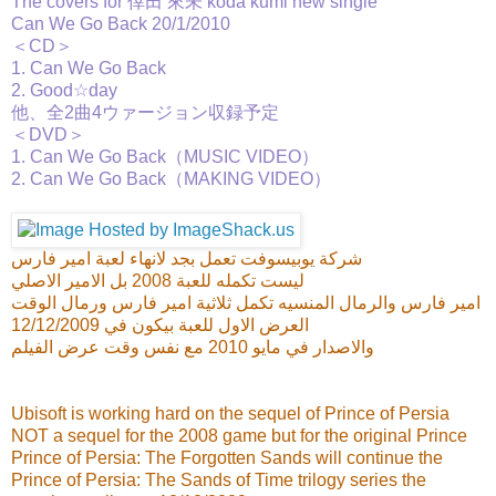
The covers for 倖田 來未 koda kumi new single
Can We Go Back 20/1/2010
＜CD＞
1. Can We Go Back
2. Good☆day
他、全2曲4ウァージョン収録予定
＜DVD＞
1. Can We Go Back（MUSIC VIDEO）
2. Can We Go Back（MAKING VIDEO）
شركة يوبيسوفت تعمل بجد لانهاء لعبة امير فارس
ليست تكمله للعبة 2008 بل الامير الاصلي
امير فارس والرمال المنسيه تكمل ثلاثية امير فارس ورمال الوقت
العرض الاول للعبة بيكون في 12/12/2009
والاصدار في مايو 2010 مع نفس وقت عرض الفيلم
Ubisoft is working hard on the sequel of Prince of Persia
NOT a sequel for the 2008 game but for the original Prince
Prince of Persia: The Forgotten Sands will continue the
Prince of Persia: The Sands of Time trilogy series the