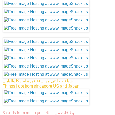
اشياء وصلتني من سنغافورة امريكا واليابان
Things I got from singapore US and Japan
3 cards from me to you بطاقات من انا لك