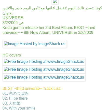
كودا بتصدر ثالث البوم لافضل اغانيها مع ثامن البوم جديد والاثنين
بعنوان
UNIVERSE
في 3/2/2009
Koda gonna release her 3rd Best Album: BEST ~third
universe~ + 8th New Album: UNIVERSE in 3/2/2009
HQ covers
BEST ~third universe~ Track List:
01. 恋のつぼみ
02. I'll be there
03. 人魚姫
04. With your smile