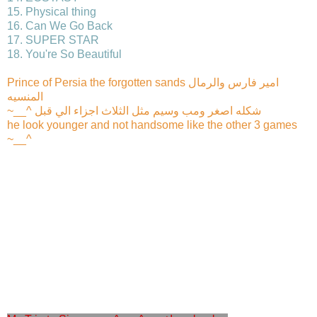
15. Physical thing
16. Can We Go Back
17. SUPER STAR
18. You're So Beautiful
Prince of Persia the forgotten sands امير فارس والرمال
المنسيه
~__^ شكله اصغر ومب وسيم مثل الثلاث اجزاء الي قبل
he look younger and not handsome like the other 3 games
~__^