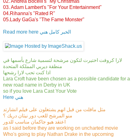
02. Andrea Bocelli's "My Christmas"
03. Adam Lambert's "For Your Entertainment"
04.Rihanna's "Rated R"
05.Lady GaGa's "The Fame Monster"
Read more here الخبر كامل هني
لارا كروفت اختيرت لتكون مرشحة لتسمية شارع بأسمها في
منطقة ديربي المملكة المتحدة
اذا كنت تحب لارا رشحها
Lara Croft have been chosen as a possible candidate for a
new road name in Derby in UK
so if you love Lara Cast Your Vote
Here هني
مثل ماقلت من قبل انهم يشتغلون على فيلم انشارتد
منو المرشح للعب دور نيثان دريك ؟
اعتقد هيو جاكمان مناسب للدور
as I said before they are working on uncharted movie
Who's going to play Nathan Drake in the upcoming