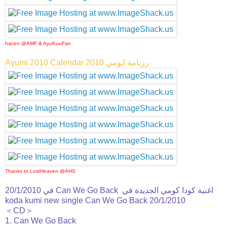
hacen @AMF & AyuKuuFan
Ayumi 2010 Calendar رزنامة ايومي 2010
Thanks to LostHeaven @AHS
في 20/1/2010 Can We Go Back اغنية كودا كومي الجديدة في
koda kumi new single Can We Go Back 20/1/2010
＜CD＞
1. Can We Go Back