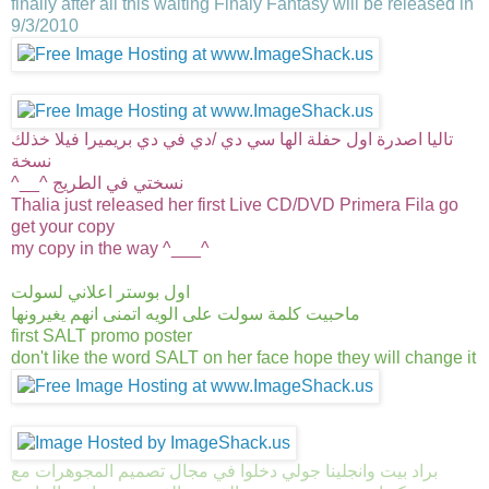
finally after all this waiting Finaly Fantasy will be released in
9/3/2010
تاليا اصدرة اول حفلة الها سي دي /دي في دي بريميرا فيلا خذلك
نسخة
^__^ نسختي في الطريج
Thalia just released her first Live CD/DVD Primera Fila go
get your copy
my copy in the way ^___^
اول بوستر اعلاني لسولت
ماحبيت كلمة سولت على الويه اتمنى انهم يغيرونها
first SALT promo poster
don't like the word SALT on her face hope they will change it
براد بيت وانجلينا جولي دخلوا في مجال تصميم المجوهرات مع