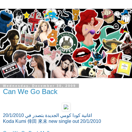
Wednesday, December 30, 2009
Can We Go Back
اغانية كودا كومي الجديدة بتصدر في 20/1/2010
Koda Kumi 倖田 來未 new single out 20/1/2010