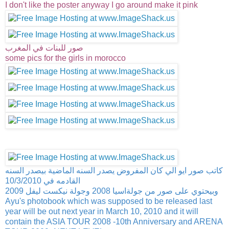
I don't like the poster anyway I go around make it pink
صور للبنات في المغرب
some pics for the girls in morocco
كاتب صور ايو الي كان المفروض يصدر السنه الماضية بيصدر السنه
القادمه في 10/3/2010
وبيحتوي على صور من جولةاسيا 2008 وجولة نيكست ليفل 2009
Ayu's photobook which was supposed to be released last
year will be out next year in March 10, 2010 and it will
contain the ASIA TOUR 2008 -10th Anniversary and ARENA