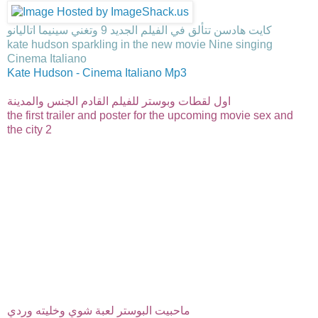
كايت هادسن تتألق في الفيلم الجديد 9 وتغني سينيما اتاليانو
kate hudson sparkling in the new movie Nine singing
Cinema Italiano
Kate Hudson - Cinema Italiano Mp3
اول لقطات وبوستر للفيلم القادم الجنس والمدينة
the first trailer and poster for the upcoming movie sex and
the city 2
ماحبيت البوستر لعبة شوي وخليته وردي