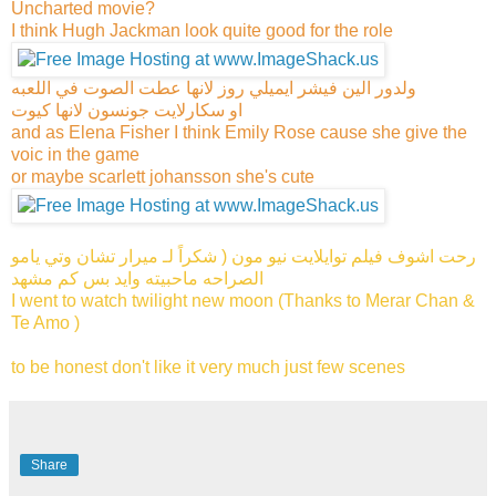
Uncharted movie?
I think Hugh Jackman look quite good for the role
ولدور الين فيشر ايميلي روز لانها عطت الصوت في اللعبه
او سكارلايت جونسون لانها كيوت
and as Elena Fisher I think Emily Rose cause she give the
voic in the game
or maybe scarlett johansson she's cute
رحت اشوف فيلم توايلايت نيو مون ( شكراً لـ ميرار تشان وتي يامو
الصراحه ماحبيته وايد بس كم مشهد
I went to watch twilight new moon (Thanks to Merar Chan &
Te Amo )
to be honest don't like it very much just few scenes
Share