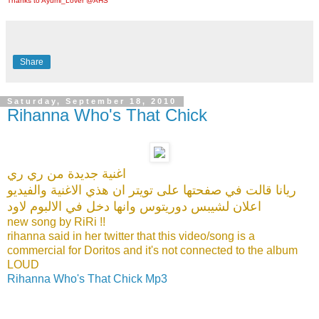
Thanks to Ayumi_Lover @AHS
Share
Saturday, September 18, 2010
Rihanna Who's That Chick
اغنية جديدة من ري ري
ريانا قالت في صفحتها على تويتر ان هذي الاغنية والفيديو
اعلان لشيبس دوريتوس وانها دخل في الالبوم لاود
new song by RiRi !!
rihanna said in her twitter that this video/song is a
commercial for Doritos and it's not connected to the album
LOUD
Rihanna Who's That Chick Mp3