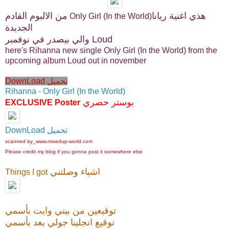
هذي اغنية ريانا
من الالبوم القادم
Only Girl (In the World)
الجديدة
والي بيصدر في نوفمبر Loud
here's Rihanna new single Only Girl (In the World) from the
upcoming album Loud out in november
DownLoad تحميل
Rihanna - Only Girl (In the World)
بوستر حصري
EXCLUSIVE Poster
DownLoad تحميل
scanned by_www.mixedup-world.com
Please credit my blog if you gonna post it somewhere else
اشياء وصلتني
Things I got
توقيعين من بيتي وايت بأسمي
توقيع انجلينا جولي بعد بأسمي