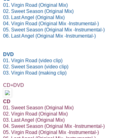
01. Virgin Road (Original Mix)
02. Sweet Season (Original Mix)
03. Last Angel (Original Mix)
04. Virgin Road (Original Mix -Instrumental-)
05. Sweet Season (Original Mix -Instrumental-)
06. Last Angel (Original Mix -Instrumental-)
DVD
01. Virgin Road (video clip)
02. Sweet Season (video clip)
03. Virgin Road (making clip)
CD+DVD
CD
01. Sweet Season (Original Mix)
02. Virgin Road (Original Mix)
03. Last Angel (Original Mix)
04. Sweet Season (Original Mix -Instrumental-)
05. Virgin Road (Original Mix -Instrumental-)