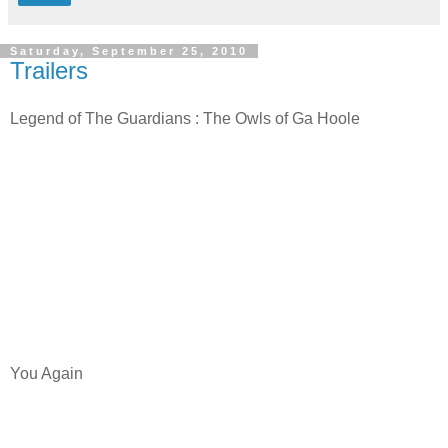
Saturday, September 25, 2010
Trailers
Legend of The Guardians : The Owls of Ga Hoole
You Again