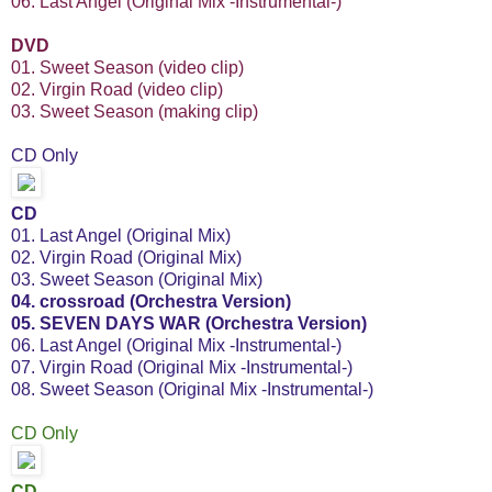
06. Last Angel (Original Mix -Instrumental-)
DVD
01. Sweet Season (video clip)
02. Virgin Road (video clip)
03. Sweet Season (making clip)
CD Only
CD
01. Last Angel (Original Mix)
02. Virgin Road (Original Mix)
03. Sweet Season (Original Mix)
04. crossroad (Orchestra Version)
05. SEVEN DAYS WAR (Orchestra Version)
06. Last Angel (Original Mix -Instrumental-)
07. Virgin Road (Original Mix -Instrumental-)
08. Sweet Season (Original Mix -Instrumental-)
CD Only
CD