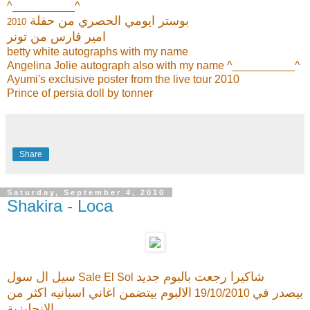
^__________^
بوستر ايومي الحصري من حفلة
2010
امير فارس من تونر
betty white autographs with my name
Angelina Jolie autograph also with my name ^__________^
Ayumi's exclusive poster from the live tour 2010
Prince of persia doll by tonner
Share
Saturday, September 4, 2010
Shakira - Loca
شاكيرا رجعت بالبوم جديد
سيل ال سول
Sale El Sol
بيصدر في
الالبوم بيتضمن اغاني اسبانيه اكثر من
19/10/2010
الانجليزية