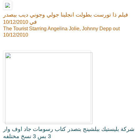
فيلم ذا تورست بطولت انجلينا جولي وجوني ديب بيصدر
في
10/12/2010
The Tourist Starring Angelina Jolie, Johnny Depp out
10/12/2010
شركة بليستيك ببلشينج بتصدر كتاب رسومات جاد اوف وار
3 بس 3 نسخ مختلفه