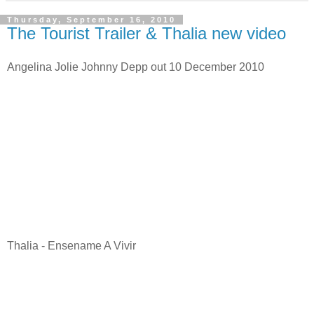
Thursday, September 16, 2010
The Tourist Trailer & Thalia new video
Angelina Jolie Johnny Depp out 10 December 2010
Thalia - Ensename A Vivir