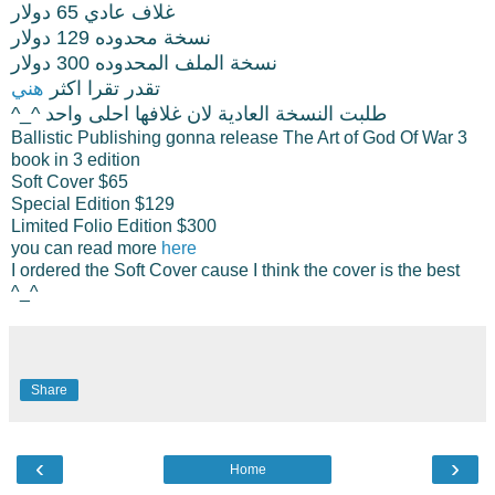
غلاف عادي 65 دولار
نسخة محدوده 129 دولار
نسخة الملف المحدوده 300 دولار
تقدر تقرا اكثر
هني
^_^ طلبت النسخة العادية لان غلافها احلى واحد
Ballistic Publishing gonna release The Art of God Of War 3
book in 3 edition
Soft Cover $65
Special Edition $129
Limited Folio Edition $300
you can read more
here
I ordered the Soft Cover cause I think the cover is the best
^_^
Share
‹
›
Home