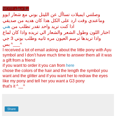
ملاحظة
NOTE
وصلتني ايميلات تساأل عن الليتل بوني مع شعار ايوو
وماعندي وقت ارد على الكل هذا كان هديه من صديقي
اذا كنت تريد واحد تقدر تطلب من
هني
اختار اللون وطول الشعر والشعار الي تريده واذا كان لماع
واذا تريدها ترسم العيون مره ثانيه وطلب بوني 3 جي
بس
^___^
I received a lot of email asking about the little pony with Ayu
symbol and I don't have much time to answer them all it was
a gift from a friend
if you want to order it you can from
here
chose the colors of the hair and the length the symbol you
want and the glitter and if you want her to redraw the eyes
like my pony and tell her you want a G3 pony
that's it ^__^
Share