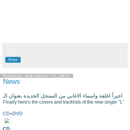
Share
Tuesday, September 14, 2010
News
اخيراً اغلفة واسماء الاغاني من السنجل الجديدة بعنوان الـ
Finally here's the covers and tracklists of the new single "L"
CD+DVD
CD