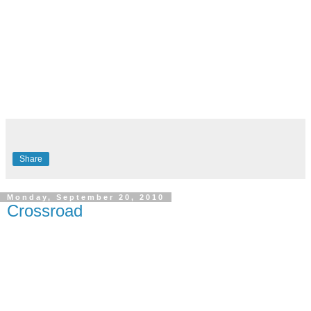
Share
Monday, September 20, 2010
Crossroad