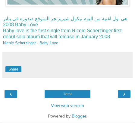
هي اول اغنية من البوم نيكول شيريزنجر المتوقع صدوره في يناير
2008 Baby Love
Baby love is the first single from Nicole Scherzinger first
debut solo album that will release in January 2008
Nicole Scherzinger - Baby Love
Share
‹
›
Home
View web version
Powered by
Blogger
.