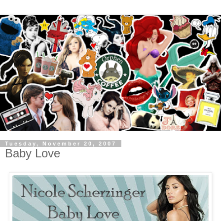
Tuesday, November 20, 2007
Baby Love