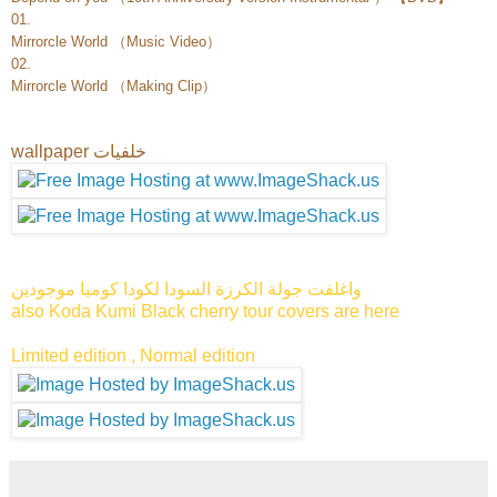
01.
Mirrorcle World （Music Video）
02.
Mirrorcle World （Making Clip）
wallpaper خلفيات
واغلفت جولة الكرزة السودا لكودا كوميا موجودين
also Koda Kumi Black cherry tour covers are here
Limited edition , Normal edition