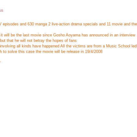
TV episodes and 630 manga 2 live-action drama specials and 11 movie and the
t it will be the last movie since Gosho Aoyama has announced in an interview
but that he will not betray the hopes of fans
 involving all kinds have happened All the victims are from a Music School led
 to solve this case the movie will be release in 19/4/2008
*