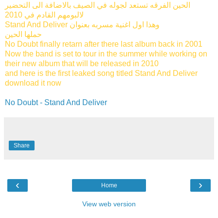
الحين الفرقه تستعد لجوله في الصيف بالاضافة الى التحضير
لالبومهم القادم في 2010
Stand And Deliver وهذا اول اغنية مسربه بعنوان
حملها الحين
No Doubt finally retarn after there last album back in 2001
Now the band is set to tour in the summer while working on
their new album that will be released in 2010
and here is the first leaked song titled Stand And Deliver
download it now
No Doubt - Stand And Deliver
Share
‹
›
Home
View web version