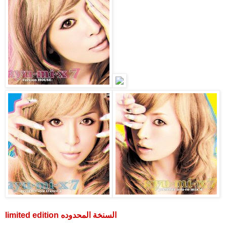
limited edition السنخة المحدوده