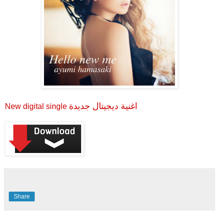
اغنية ديجيتال جديدة
New digital single
Share