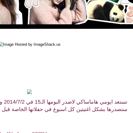
تستع
ستصدرها بشكل اغنيتين كل اسبوع في حفلاتها الخاصة قبل طرح