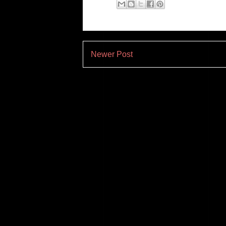
Newer Post