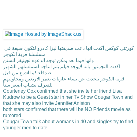
كورتني كوكس أكدت انها دعت صديقتها ليزا كادرو لتكون ضيفة في
مسلسلة قرية الكوجر
وانها فيما بعد يمكن توجه الدعوه لجينيفر انستن
اكدت النجمتين بأنه لايوجد فيلم يتم انتاجه لسملسلهم الشهير
اصدقاء كما اشيع من قبل
قرية الكوجر يتحدث عن نساء عازبات بعمر الاربعين ومحاولتهم
للتعرف بشباب اصغر سناً
Courteney Cox confirmed that she invite her friend Lisa
Kudrow to be a Guest star in her Tv Show Cougar Town and
that she may also invite Jennifer Aniston
both stars confirmed that there will be NO Friends movie as
rumored
Cougar Town talk about womans in 40 and singles try to find
younger men to date