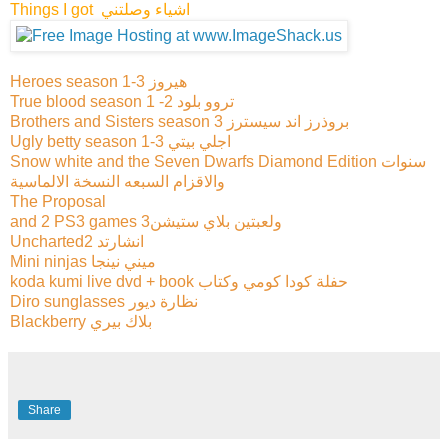
Things I got اشياء وصلتني
Heroes season 1-3 هيروز
True blood season 1 -2 تروو بلود
Brothers and Sisters season 3 بروذرز اند سيسترز
Ugly betty season 1-3 اجلي بيتي
Snow white and the Seven Dwarfs Diamond Edition سنوات
والاقزام السبعه النسخة الالماسية
The Proposal
and 2 PS3 games ولعبتين بلاي ستيشن3
Uncharted2 انشارتد
Mini ninjas ميني نينجا
koda kumi live dvd + book حفلة كودا كومي وكتاب
Diro sunglasses نظارة ديور
Blackberry بلاك بيري
Share