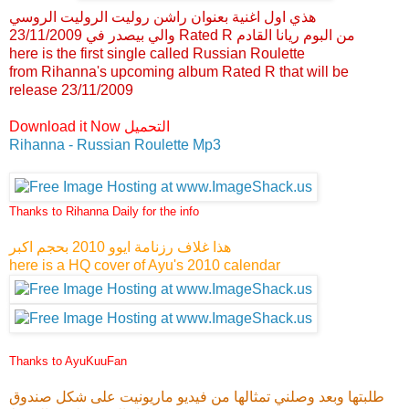
هذي اول اغنية بعنوان راشن روليت الروليت الروسي
والي بيصدر في 23/11/2009 Rated R من البوم ريانا القادم
here is the first single called Russian Roulette
from Rihanna's upcoming album Rated R that will be
release 23/11/2009
Download it Now التحميل
Rihanna - Russian Roulette Mp3
Thanks to Rihanna Daily for the info
هذا غلاف رزنامة ايوو 2010 بحجم اكبر
here is a HQ cover of Ayu's 2010 calendar
Thanks to AyuKuuFan
طلبتها وبعد وصلني تمثالها من فيديو ماريونيت على شكل صندوق