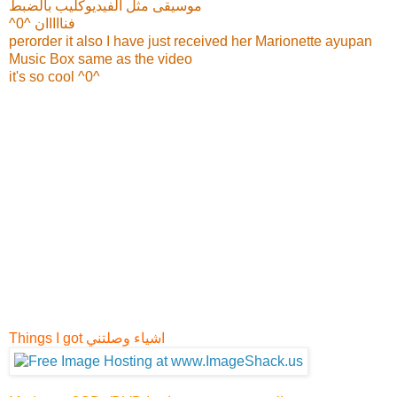
موسيقى مثل الفيديوكليب بالضبط
^0^ فنااااان
perorder it also I have just received her Marionette ayupan
Music Box same as the video
it's so cool ^0^
Things I got اشياء وصلتني